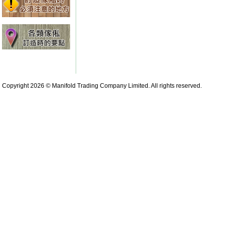
Copyright 2026 © Manifold Trading Company Limited. All rights reserved.