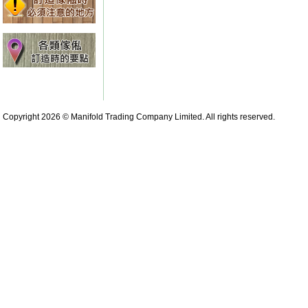
Copyright 2026 © Manifold Trading Company Limited. All rights reserved.