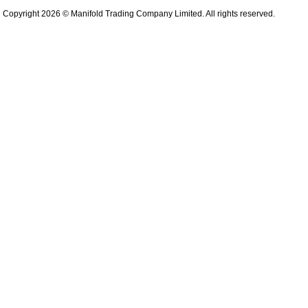
Copyright 2026 © Manifold Trading Company Limited. All rights reserved.