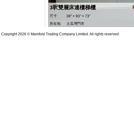
3呎雙層床連樓梯櫃
尺寸:
38" × 93" × 73"
所在地:
土瓜灣門市
Copyright 2026 © Manifold Trading Company Limited. All rights reserved.