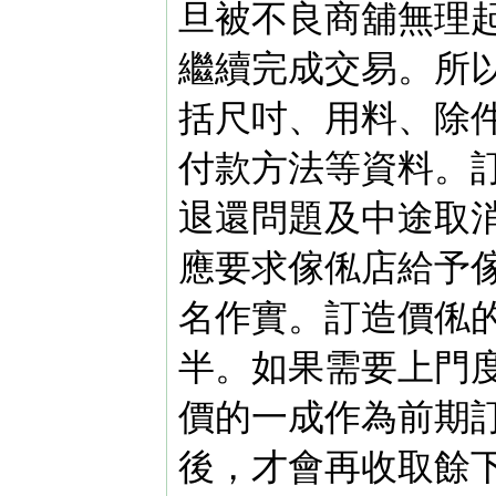
旦被不良商舖無理
繼續完成交易。所
括尺吋、用料、除
付款方法等資料。
退還問題及中途取
應要求傢俬店給予
名作實。訂造價俬
半。如果需要上門
價的一成作為前期
後，才會再收取餘