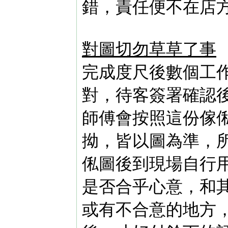
錯，責任便不在店
對圖切勿草草了事
完成度尺後數個工
對，待客簽署確認
師傅會按照這份傢
拗，皆以圖為準，
俬圖後到現場自行
是否合乎心意，和
或有不合意的地方