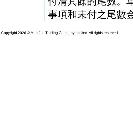
付清其餘的尾數。
事項和未付之尾數
Copyright 2026 © Manifold Trading Company Limited. All rights reserved.