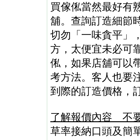
買傢俬當然最好有
舖。查詢訂造細節
切勿「一味貪平」
方，太便宜未必可
俬，如果店舖可以
考方法。客人也要
到際的訂造價格，
了解報價內容 不
草率接納口頭及簡