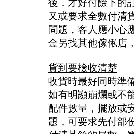
後，才好付餘下的
又或要求全數付清
問題，客人應小心
金另找其他傢俬店
貨到要檢收清楚
收貨時最好同時準
如有明顯崩爛或不
配件數量，擺放或
題，可要求先付部