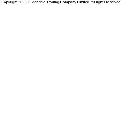
Copyright 2026 © Manifold Trading Company Limited. All rights reserved.