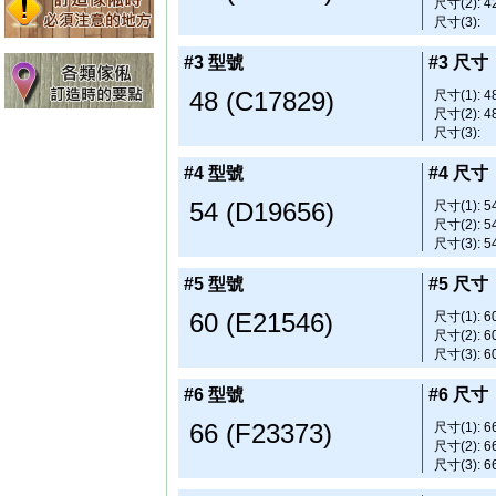
尺寸(2): 42
尺寸(3):
#3 型號
#3 尺寸
48 (C17829)
尺寸(1): 48
尺寸(2): 48
尺寸(3):
#4 型號
#4 尺寸
54 (D19656)
尺寸(1): 54
尺寸(2): 54
尺寸(3): 54
#5 型號
#5 尺寸
60 (E21546)
尺寸(1): 60
尺寸(2): 60
尺寸(3): 60
#6 型號
#6 尺寸
66 (F23373)
尺寸(1): 66
尺寸(2): 66
尺寸(3): 66