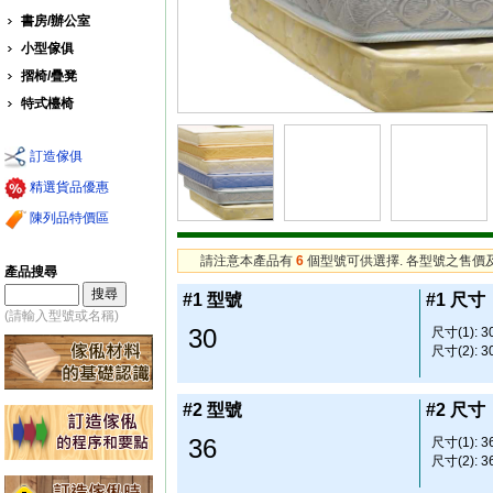
書房/辦公室
小型傢俱
摺椅/疊凳
特式檯椅
訂造傢俱
精選貨品優惠
陳列品特價區
請注意本產品有
6
個型號可供選擇. 各型號之售價
產品搜尋
#1 型號
#1 尺寸
(請輸入型號或名稱)
30
尺寸(1): 30
尺寸(2): 30
#2 型號
#2 尺寸
36
尺寸(1): 36
尺寸(2): 36