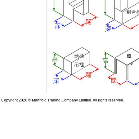
Copyright 2026 © Manifold Trading Company Limited. All rights reserved.